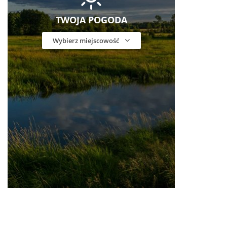
TWOJA POGODA
Wybierz miejscowość