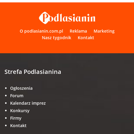
O podlasianin.com.pl
Reklama
Marketing
Nasz tygodnik
Kontakt
Strefa Podlasianina
Ogłoszenia
Forum
Kalendarz imprez
Konkursy
Firmy
Kontakt