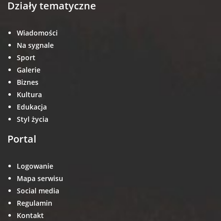
Działy tematyczne
Wiadomości
Na sygnale
Sport
Galerie
Biznes
Kultura
Edukacja
Styl życia
Portal
Logowanie
Mapa serwisu
Social media
Regulamin
Kontakt