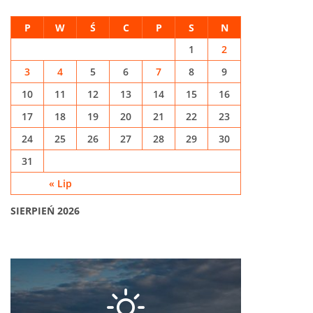
P
W
Ś
C
P
S
N
1
2
3
4
5
6
7
8
9
10
11
12
13
14
15
16
17
18
19
20
21
22
23
24
25
26
27
28
29
30
31
« Lip
SIERPIEŃ 2026