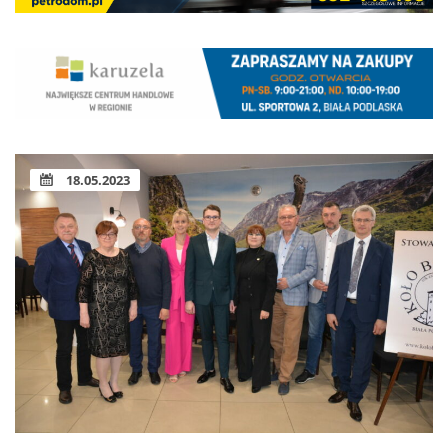
18.05.2023