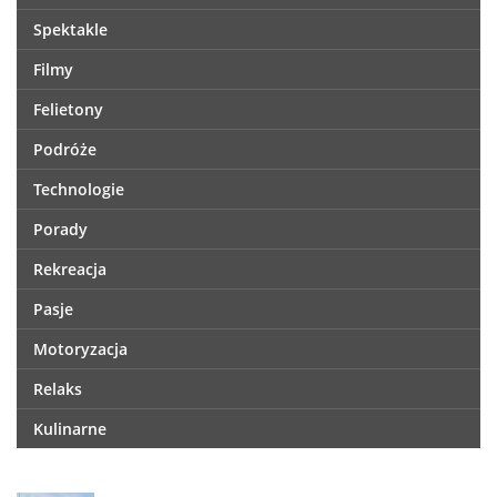
Spektakle
Filmy
Felietony
Podróże
Technologie
Porady
Rekreacja
Pasje
Motoryzacja
Relaks
Kulinarne