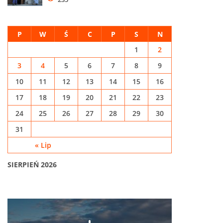
P
W
Ś
C
P
S
N
1
2
3
4
5
6
7
8
9
10
11
12
13
14
15
16
17
18
19
20
21
22
23
24
25
26
27
28
29
30
31
« Lip
SIERPIEŃ 2026