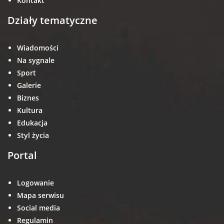
Kontakt
Działy tematyczne
Wiadomości
Na sygnale
Sport
Galerie
Biznes
Kultura
Edukacja
Styl życia
Portal
Logowanie
Mapa serwisu
Social media
Regulamin