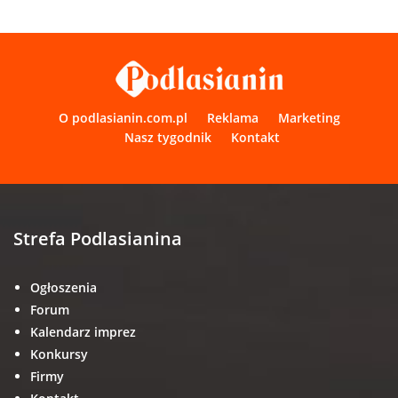
O podlasianin.com.pl
Reklama
Marketing
Nasz tygodnik
Kontakt
Strefa Podlasianina
Ogłoszenia
Forum
Kalendarz imprez
Konkursy
Firmy