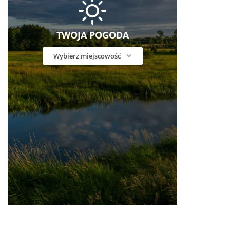
TWOJA POGODA
Wybierz miejscowość