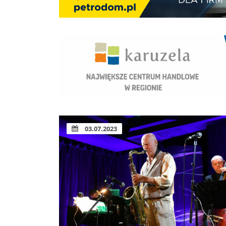
03.07.2023