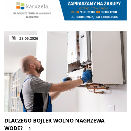
28.05.2026
DLACZEGO BOJLER WOLNO NAGRZEWA
WODĘ?