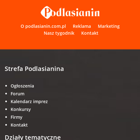
O podlasianin.com.pl
Reklama
Marketing
Nasz tygodnik
Kontakt
Strefa Podlasianina
Ogłoszenia
Forum
Kalendarz imprez
Konkursy
Firmy
Kontakt
Działy tematyczne