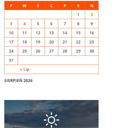
P
W
Ś
C
P
S
N
1
2
3
4
5
6
7
8
9
10
11
12
13
14
15
16
17
18
19
20
21
22
23
24
25
26
27
28
29
30
31
« Lip
SIERPIEŃ 2026