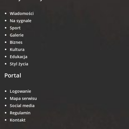
Wiadomości
Na sygnale
Sport
Galerie
Biznes
Kultura
Edukacja
Styl życia
Portal
Logowanie
Mapa serwisu
Social media
Regulamin
Kontakt