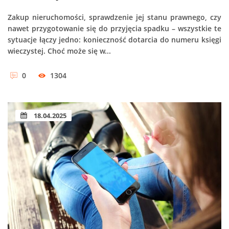
Zakup nieruchomości, sprawdzenie jej stanu prawnego, czy
nawet przygotowanie się do przyjęcia spadku – wszystkie te
sytuacje łączy jedno: konieczność dotarcia do numeru księgi
wieczystej. Choć może się w...
0
1304
18.04.2025