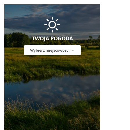
TWOJA POGODA
Wybierz miejscowość