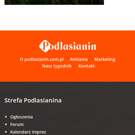
O podlasianin.com.pl
Reklama
Marketing
Nasz tygodnik
Kontakt
Strefa Podlasianina
Ogłoszenia
Forum
Kalendarz imprez