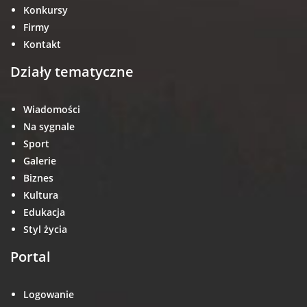
Konkursy
Firmy
Kontakt
Działy tematyczne
Wiadomości
Na sygnale
Sport
Galerie
Biznes
Kultura
Edukacja
Styl życia
Portal
Logowanie