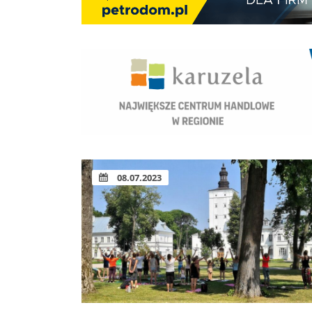
08.07.2023