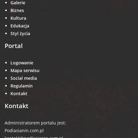
Galerie
Biznes
Kultura
Edukacja
Styl życia
Portal
Logowanie
Mapa serwisu
Social media
Regulamin
Kontakt
Kontakt
Administratorem portalu jest:
Podlasianin.com.pl