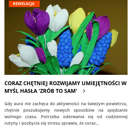
REWELACJA
CORAZ CHĘTNIEJ ROZWIJAMY UMIEJĘTNOŚCI W
MYŚL HASŁA 'ZRÓB TO SAM'
Gdy aura nie zachęca do aktywności na świeżym powietrzu,
chętnie poszukujemy nowych sposobów na spędzanie
wolnego czasu. Potrzeba oderwania się od codziennej
rutyny i pozbycia się stresu sprawia, że coraz...