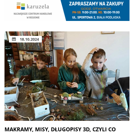
18.10.2024
MAKRAMY, MISY, DŁUGOPISY 3D, CZYLI CO