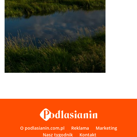
O podlasianin.com.pl
Reklama
Marketing
Nasz tygodnik
Kontakt