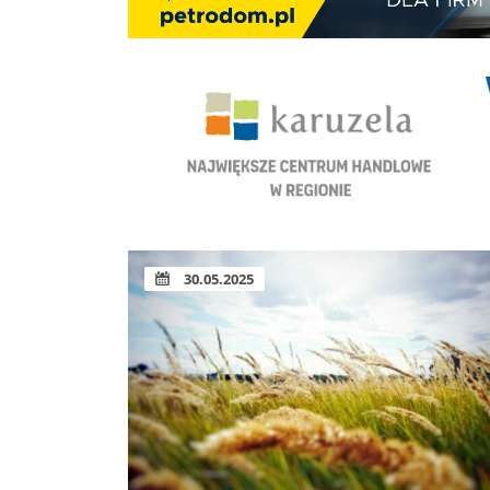
30.05.2025