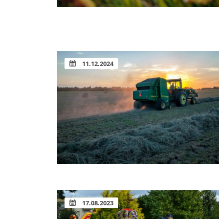
11.12.2024
17.08.2023