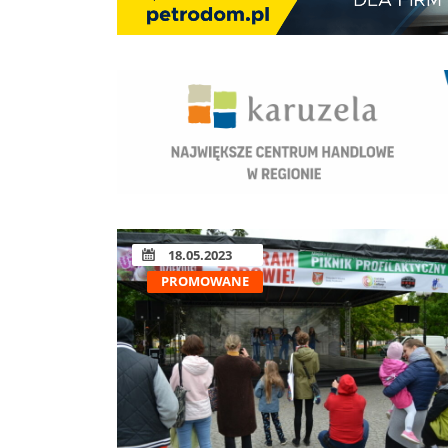
18.05.2023
PROMOWANE