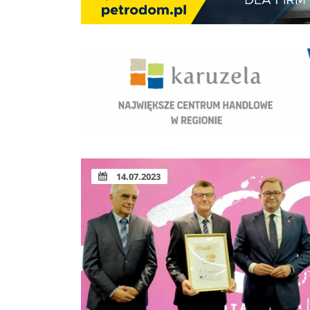
14.07.2023