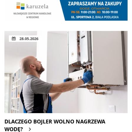
28.05.2026
DLACZEGO BOJLER WOLNO NAGRZEWA
WODĘ?