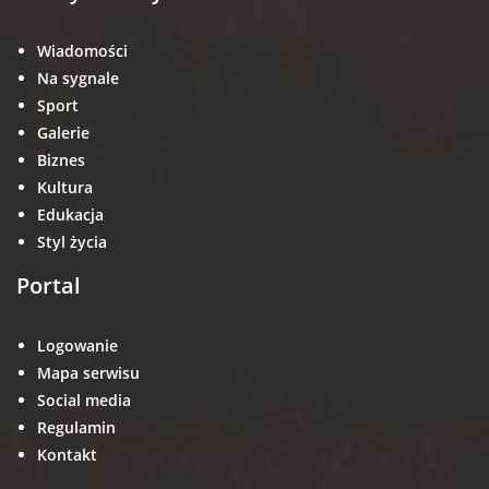
Wiadomości
Na sygnale
Sport
Galerie
Biznes
Kultura
Edukacja
Styl życia
Portal
Logowanie
Mapa serwisu
Social media
Regulamin
Kontakt