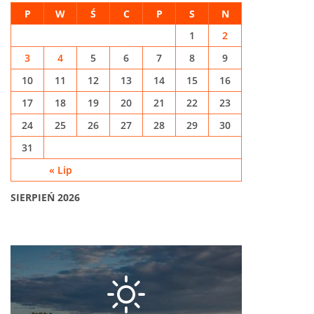
P
W
Ś
C
P
S
N
1
2
3
4
5
6
7
8
9
10
11
12
13
14
15
16
17
18
19
20
21
22
23
24
25
26
27
28
29
30
31
« Lip
SIERPIEŃ 2026