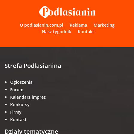
O podlasianin.com.pl
Reklama
Marketing
Nasz tygodnik
Kontakt
Strefa Podlasianina
Ogłoszenia
Forum
Kalendarz imprez
Konkursy
Firmy
Kontakt
Działy tematyczne