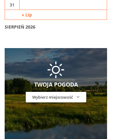
31
« Lip
SIERPIEŃ 2026
TWOJA POGODA
Wybierz miejscowość