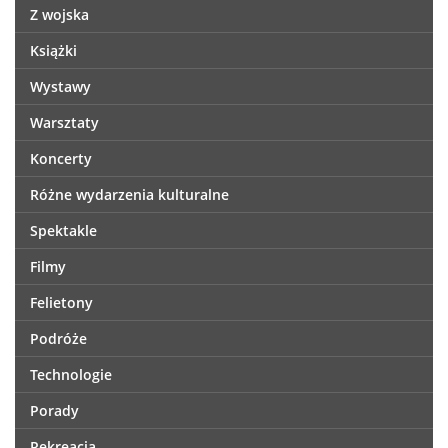
Z wojska
Książki
Wystawy
Warsztaty
Koncerty
Różne wydarzenia kulturalne
Spektakle
Filmy
Felietony
Podróże
Technologie
Porady
Rekreacja