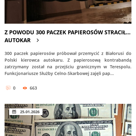
Z POWODU 300 PACZEK PAPIEROSÓW STRACIŁ...
AUTOKAR
300 paczek papierosów próbował przemycić z Białorusi do
Polski kierowca autokaru. Z papierosową kontrabandą
zatrzymany został na przejściu granicznym w Terespolu.
Funkcjonariusze Służby Celno-Skarbowej zajęli pap...
0
663
25.01.2026