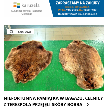
15.04.2026
NIEFORTUNNA PAMIĄTKA W BAGAŻU. CELNICY
Z TERESPOLA PRZEJĘLI SKÓRY BOBRA