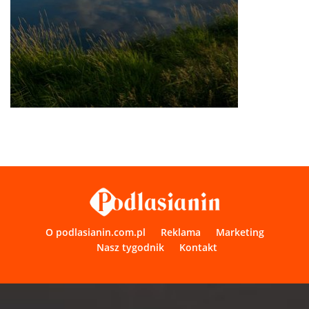
O podlasianin.com.pl
Reklama
Marketing
Nasz tygodnik
Kontakt