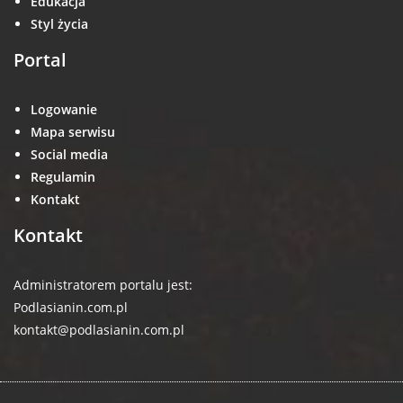
Edukacja
Styl życia
Portal
Logowanie
Mapa serwisu
Social media
Regulamin
Kontakt
Kontakt
Administratorem portalu jest:
Podlasianin.com.pl
kontakt@podlasianin.com.pl