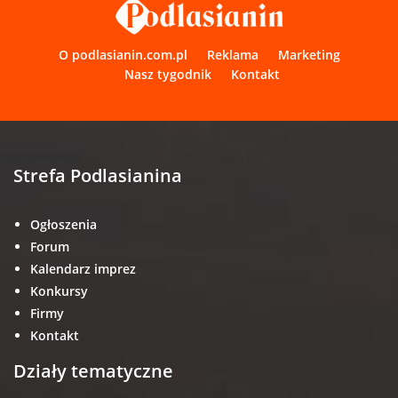
O podlasianin.com.pl
Reklama
Marketing
Nasz tygodnik
Kontakt
Strefa Podlasianina
Ogłoszenia
Forum
Kalendarz imprez
Konkursy
Firmy
Kontakt
Działy tematyczne