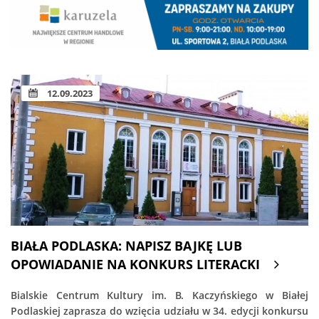
12.09.2023
BIAŁA PODLASKA: NAPISZ BAJKĘ LUB
OPOWIADANIE NA KONKURS LITERACKI
Bialskie Centrum Kultury im. B. Kaczyńskiego w Białej
Podlaskiej zaprasza do wzięcia udziału w 34. edycji konkursu