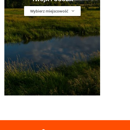
Wybierz miejscowość