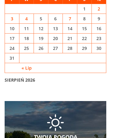
1
2
3
4
5
6
7
8
9
10
11
12
13
14
15
16
17
18
19
20
21
22
23
24
25
26
27
28
29
30
31
« Lip
SIERPIEŃ 2026
TWOJA POGODA