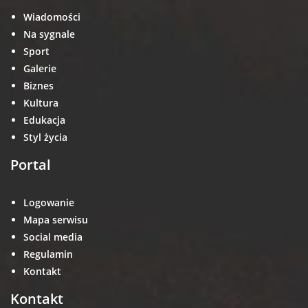
Wiadomości
Na sygnale
Sport
Galerie
Biznes
Kultura
Edukacja
Styl życia
Portal
Logowanie
Mapa serwisu
Social media
Regulamin
Kontakt
Kontakt