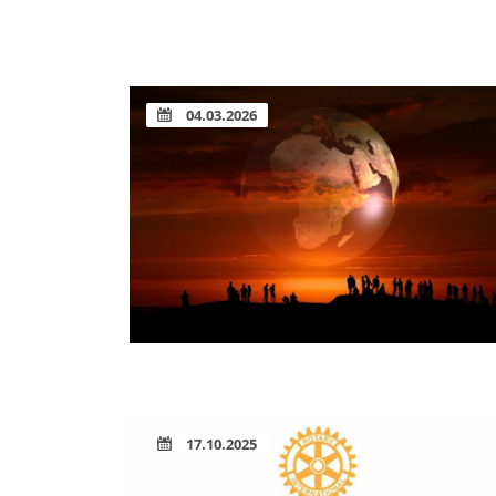
04.03.2026
17.10.2025