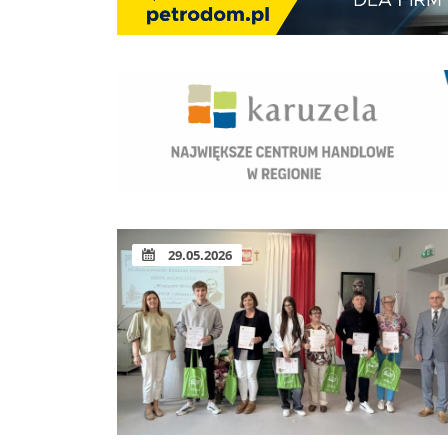
29.05.2026