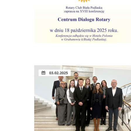
03.02.2025