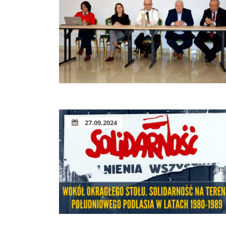
27.09.2024