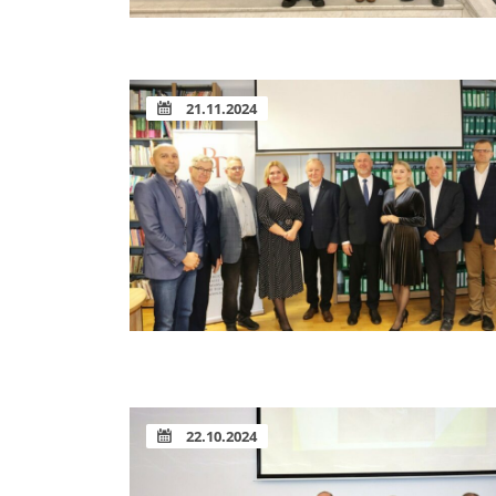
21.11.2024
22.10.2024