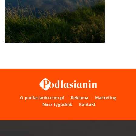
O podlasianin.com.pl
Reklama
Marketing
Nasz tygodnik
Kontakt