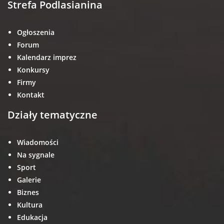
Strefa Podlasianina
Ogłoszenia
Forum
Kalendarz imprez
Konkursy
Firmy
Kontakt
Działy tematyczne
Wiadomości
Na sygnale
Sport
Galerie
Biznes
Kultura
Edukacja