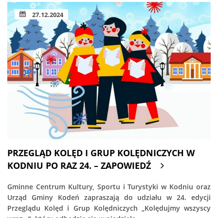
27.12.2024
PRZEGLĄD KOLĘD I GRUP KOLĘDNICZYCH W
KODNIU PO RAZ 24. – ZAPOWIEDŹ
Gminne Centrum Kultury, Sportu i Turystyki w Kodniu oraz
Urząd Gminy Kodeń zapraszają do udziału w 24. edycji
Przeglądu Kolęd i Grup Kolędniczych „Kolędujmy wszyscy