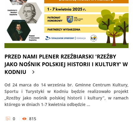
PRZED NAMI PLENER RZEŹBIARSKI 'RZEŹBY
JAKO NOŚNIK POLSKIEJ HISTORII I KULTURY' W
KODNIU
Od 24 marca do 14 września br. Gminne Centrum Kultury,
Sportu i Turystyki w Kodniu będzie realizowało projekt
„Rzeźby jako nośnik polskiej historii i kultury”, w ramach
którego w dniach 1-7 kwietnia odbędzie ...
0
815