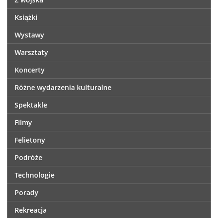
Książki
Wystawy
Warsztaty
Koncerty
Różne wydarzenia kulturalne
Spektakle
Filmy
Felietony
Podróże
Technologie
Porady
Rekreacja