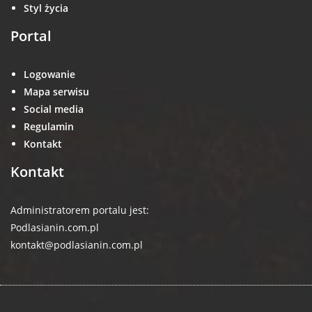
Styl życia
Portal
Logowanie
Mapa serwisu
Social media
Regulamin
Kontakt
Kontakt
Administratorem portalu jest:
Podlasianin.com.pl
kontakt@podlasianin.com.pl