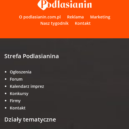
O podlasianin.com.pl
Reklama
Marketing
Nasz tygodnik
Kontakt
Strefa Podlasianina
Ogłoszenia
Forum
Kalendarz imprez
Konkursy
Firmy
Kontakt
Działy tematyczne