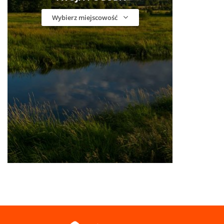
Wybierz miejscowość