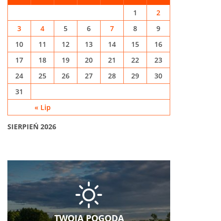
1
2
3
4
5
6
7
8
9
10
11
12
13
14
15
16
17
18
19
20
21
22
23
24
25
26
27
28
29
30
31
« Lip
SIERPIEŃ 2026
TWOJA POGODA