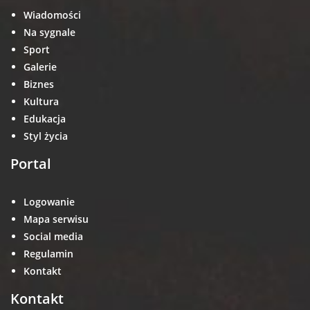
Wiadomości
Na sygnale
Sport
Galerie
Biznes
Kultura
Edukacja
Styl życia
Portal
Logowanie
Mapa serwisu
Social media
Regulamin
Kontakt
Kontakt