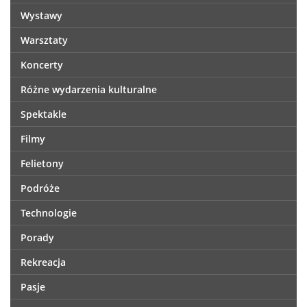
Wystawy
Warsztaty
Koncerty
Różne wydarzenia kulturalne
Spektakle
Filmy
Felietony
Podróże
Technologie
Porady
Rekreacja
Pasje