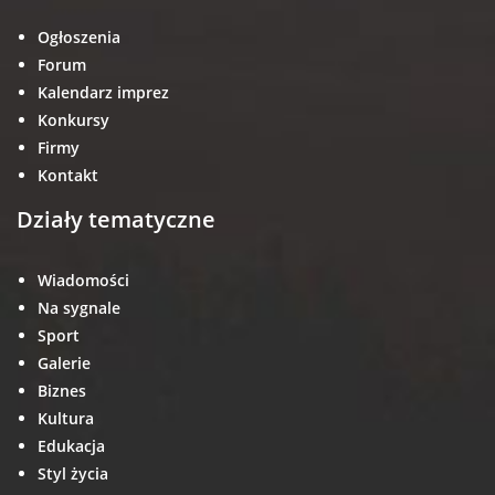
Ogłoszenia
Forum
Kalendarz imprez
Konkursy
Firmy
Kontakt
Działy tematyczne
Wiadomości
Na sygnale
Sport
Galerie
Biznes
Kultura
Edukacja
Styl życia