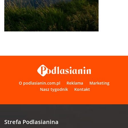
O podlasianin.com.pl
Reklama
Marketing
Nasz tygodnik
Kontakt
Strefa Podlasianina