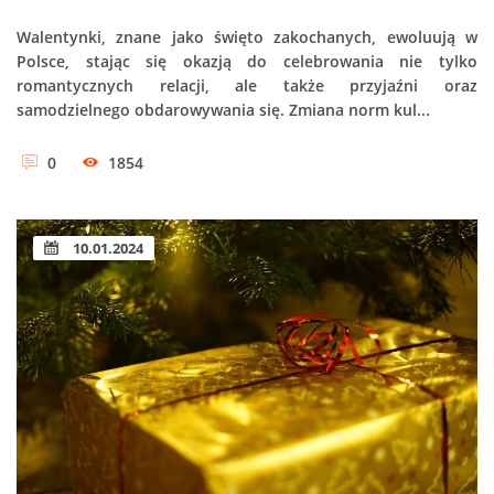
Walentynki, znane jako święto zakochanych, ewoluują w
Polsce, stając się okazją do celebrowania nie tylko
romantycznych relacji, ale także przyjaźni oraz
samodzielnego obdarowywania się. Zmiana norm kul...
0
1854
10.01.2024