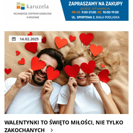
14.02.2025
WALENTYNKI TO ŚWIĘTO MIŁOŚCI, NIE TYLKO
ZAKOCHANYCH