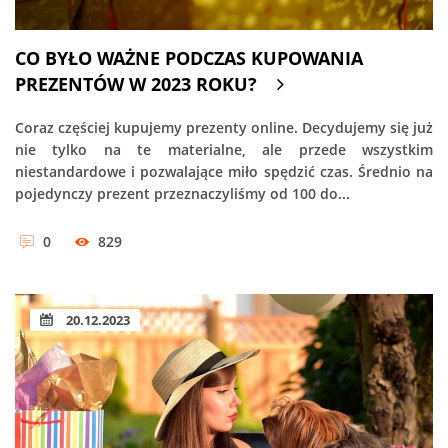
CO BYŁO WAŻNE PODCZAS KUPOWANIA
PREZENTÓW W 2023 ROKU?
Coraz częściej kupujemy prezenty online. Decydujemy się już
nie tylko na te materialne, ale przede wszystkim
niestandardowe i pozwalające miło spędzić czas. Średnio na
pojedynczy prezent przeznaczyliśmy od 100 do...
0
829
20.12.2023