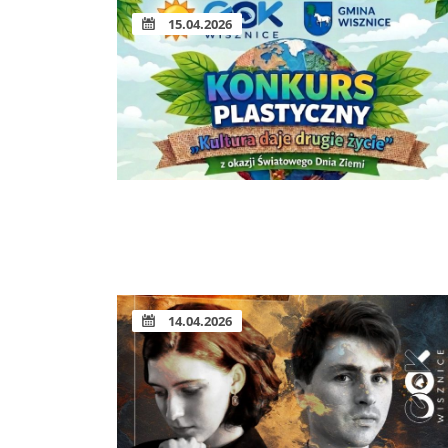
15.04.2026
14.04.2026