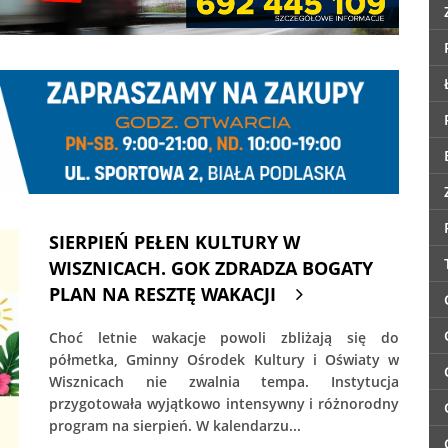
SIERPIEŃ PEŁEN KULTURY W
WISZNICACH. GOK ZDRADZA BOGATY
PLAN NA RESZTĘ WAKACJI
Choć letnie wakacje powoli zbliżają się do
półmetka, Gminny Ośrodek Kultury i Oświaty w
Wisznicach nie zwalnia tempa. Instytucja
przygotowała wyjątkowo intensywny i różnorodny
program na sierpień. W kalendarzu...