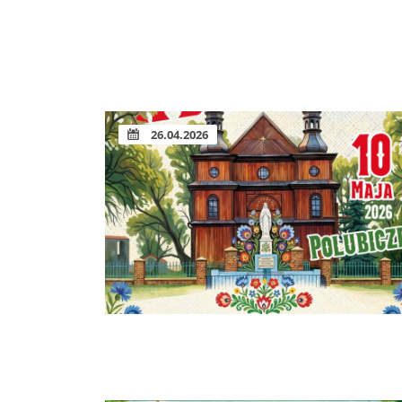
26.04.2026