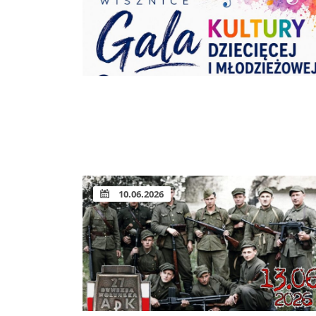
10.06.2026