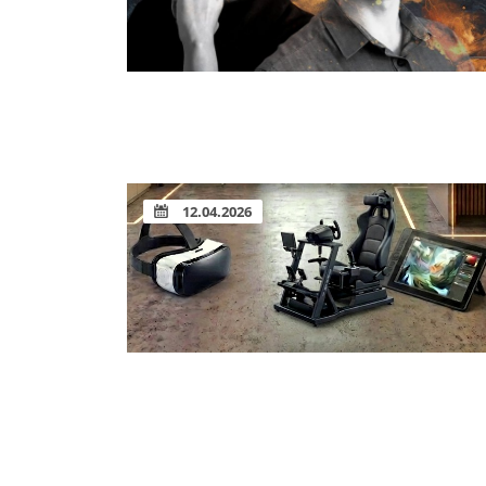
12.04.2026