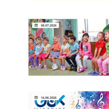
08.07.2026
14.06.2026