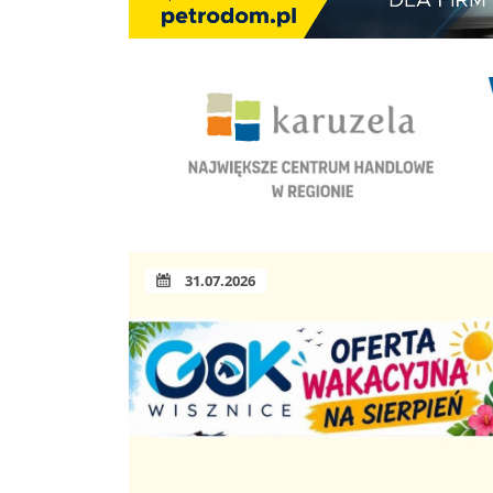
31.07.2026