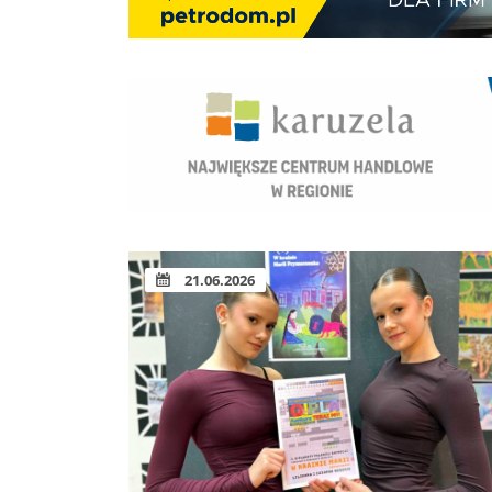
21.06.2026