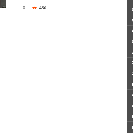
0
460