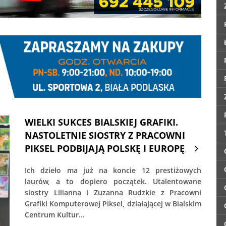
WIELKI SUKCES BIALSKIEJ GRAFIKI.
NASTOLETNIE SIOSTRY Z PRACOWNI
PIKSEL PODBIJAJĄ POLSKĘ I EUROPĘ
Ich dzieło ma już na koncie 12 prestiżowych
laurów, a to dopiero początek. Utalentowane
siostry Lilianna i Zuzanna Rudzkie z Pracowni
Grafiki Komputerowej Piksel, działającej w Bialskim
Centrum Kultur...