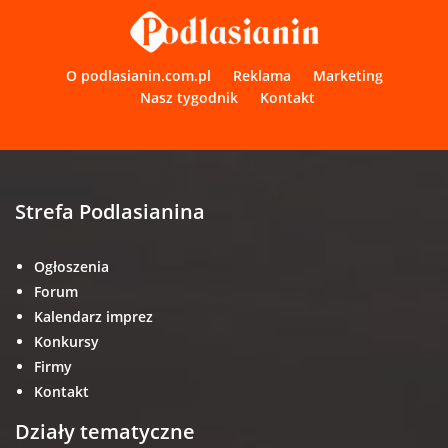
O podlasianin.com.pl
Reklama
Marketing
Nasz tygodnik
Kontakt
Strefa Podlasianina
Ogłoszenia
Forum
Kalendarz imprez
Konkursy
Firmy
Kontakt
Działy tematyczne