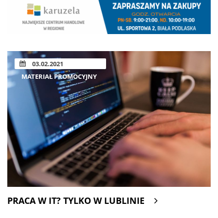
03.02.2021
MATERIAŁ PROMOCYJNY
PRACA W IT? TYLKO W LUBLINIE