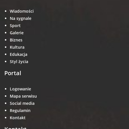
Wiadomości
Na sygnale
Sport
Galerie
Biznes
Kultura
Edukacja
Styl życia
Portal
Logowanie
Mapa serwisu
Social media
Regulamin
Kontakt