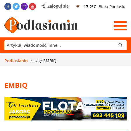
Zaloguj się
17.2°C
Biała Podlaska
Podlasianin
tag: EMBIQ
EMBIQ