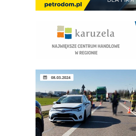
08.03.2024