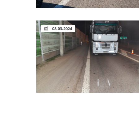
08.03.2024