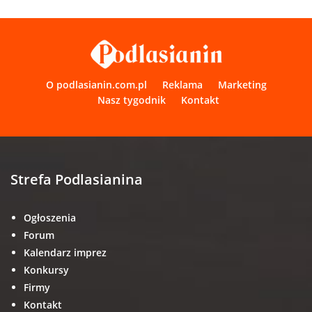
O podlasianin.com.pl
Reklama
Marketing
Nasz tygodnik
Kontakt
Strefa Podlasianina
Ogłoszenia
Forum
Kalendarz imprez
Konkursy
Firmy
Kontakt