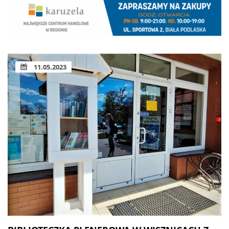
11.05.2023