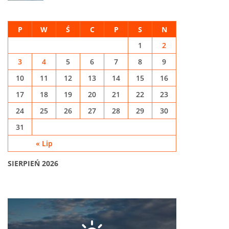
P
W
Ś
C
P
S
N
1
2
3
4
5
6
7
8
9
10
11
12
13
14
15
16
17
18
19
20
21
22
23
24
25
26
27
28
29
30
31
« Lip
SIERPIEŃ 2026