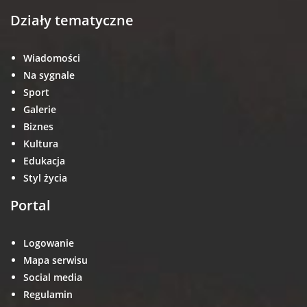
Działy tematyczne
Wiadomości
Na sygnale
Sport
Galerie
Biznes
Kultura
Edukacja
Styl życia
Portal
Logowanie
Mapa serwisu
Social media
Regulamin