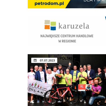
07.07.2023