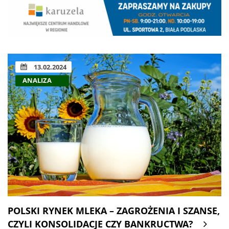
13.02.2024
ANALIZA
POLSKI RYNEK MLEKA – ZAGROŻENIA I SZANSE,
CZYLI KONSOLIDACJE CZY BANKRUCTWA?