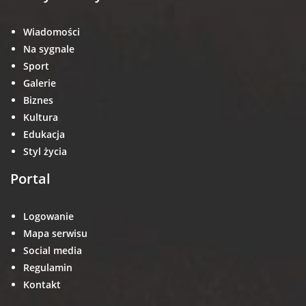
Wiadomości
Na sygnale
Sport
Galerie
Biznes
Kultura
Edukacja
Styl życia
Portal
Logowanie
Mapa serwisu
Social media
Regulamin
Kontakt