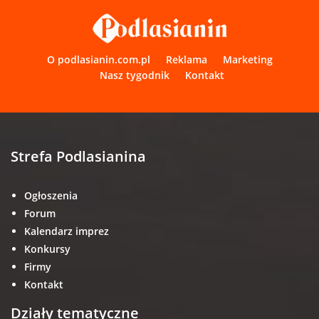
O podlasianin.com.pl
Reklama
Marketing
Nasz tygodnik
Kontakt
Strefa Podlasianina
Ogłoszenia
Forum
Kalendarz imprez
Konkursy
Firmy
Kontakt
Działy tematyczne