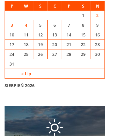
P
W
Ś
C
P
S
N
1
2
3
4
5
6
7
8
9
10
11
12
13
14
15
16
17
18
19
20
21
22
23
24
25
26
27
28
29
30
31
« Lip
SIERPIEŃ 2026