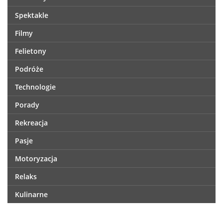
Spektakle
Filmy
Felietony
Podróże
Technologie
Porady
Rekreacja
Pasje
Motoryzacja
Relaks
Kulinarne