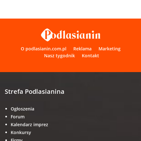
O podlasianin.com.pl
Reklama
Marketing
Nasz tygodnik
Kontakt
Strefa Podlasianina
Ogłoszenia
Forum
Kalendarz imprez
Konkursy
Firmy