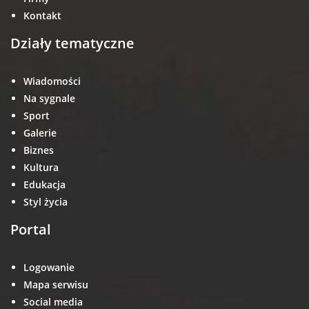
Kontakt
Działy tematyczne
Wiadomości
Na sygnale
Sport
Galerie
Biznes
Kultura
Edukacja
Styl życia
Portal
Logowanie
Mapa serwisu
Social media