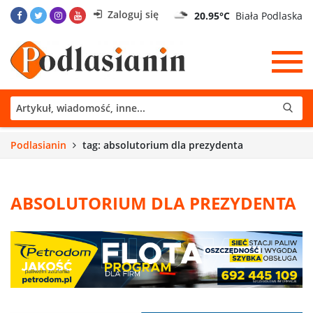
Zaloguj się
20.95°C
Biała Podlaska
Podlasianin
tag: absolutorium dla prezydenta
ABSOLUTORIUM DLA PREZYDENTA