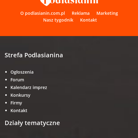
O podlasianin.com.pl
Reklama
Marketing
Nasz tygodnik
Kontakt
Strefa Podlasianina
Ogłoszenia
Forum
Kalendarz imprez
Konkursy
Firmy
Kontakt
Działy tematyczne