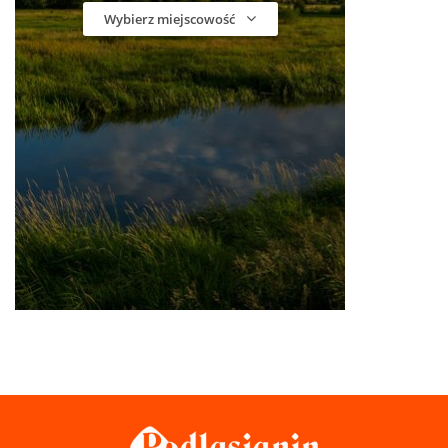
Wybierz miejscowość