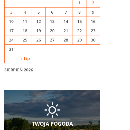
1
2
3
4
5
6
7
8
9
10
11
12
13
14
15
16
17
18
19
20
21
22
23
24
25
26
27
28
29
30
31
« Lip
SIERPIEŃ 2026
TWOJA POGODA