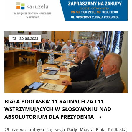
30.06.2023
BIAŁA PODLASKA: 11 RADNYCH ZA I 11
WSTRZYMUJĄCYCH W GŁOSOWANIU NAD
ABSOLUTORIUM DLA PREZYDENTA
29 czerwca odbyła się sesja Rady Miasta Biała Podlaska,