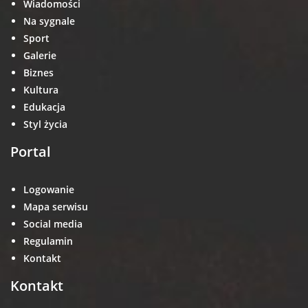
Wiadomości
Na sygnale
Sport
Galerie
Biznes
Kultura
Edukacja
Styl życia
Portal
Logowanie
Mapa serwisu
Social media
Regulamin
Kontakt
Kontakt