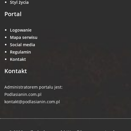
Styl życia
Portal
Logowanie
Mapa serwisu
Social media
Regulamin
Kontakt
Kontakt
Administratorem portalu jest:
Podlasianin.com.pl
kontakt@podlasianin.com.pl