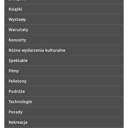
Książki
Wystawy
Warsztaty
Koncerty
Różne wydarzenia kulturalne
Spektakle
Filmy
Felietony
Podróże
Technologie
Porady
Rekreacja