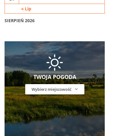
« Lip
SIERPIEŃ 2026
TWOJA POGODA
Wybierz miejscowość