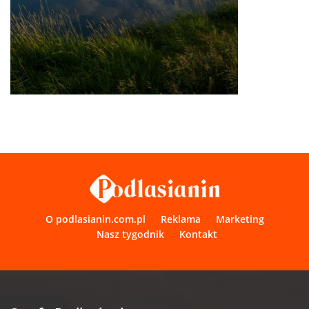
O podlasianin.com.pl
Reklama
Marketing
Nasz tygodnik
Kontakt