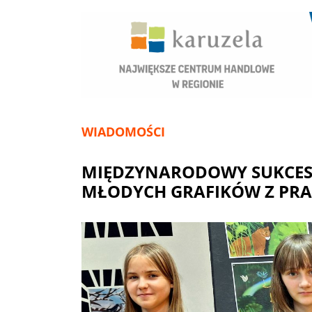
WIADOMOŚCI
MIĘDZYNARODOWY SUKCES 
MŁODYCH GRAFIKÓW Z PRA