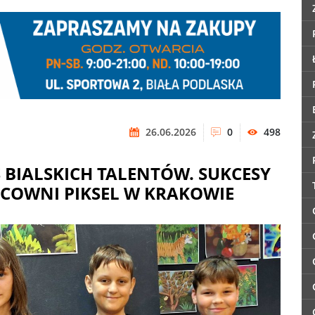
26.06.2026
0
498
BIALSKICH TALENTÓW. SUKCESY
COWNI PIKSEL W KRAKOWIE