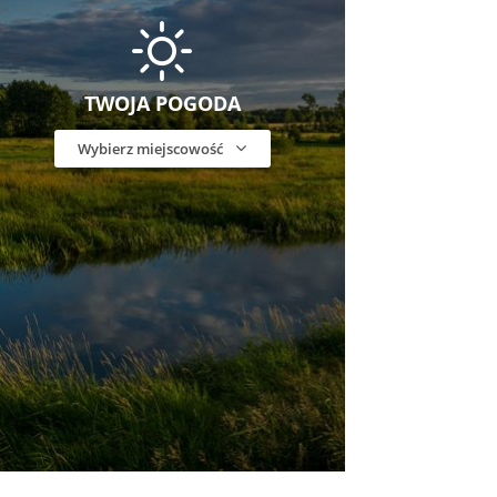
TWOJA POGODA
Wybierz miejscowość