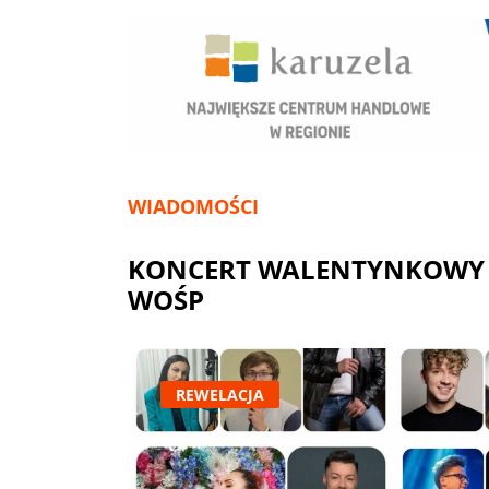
WIADOMOŚCI
KONCERT WALENTYNKOWY 
WOŚP
REWELACJA