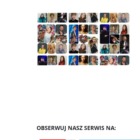
OBSERWUJ NASZ SERWIS NA: