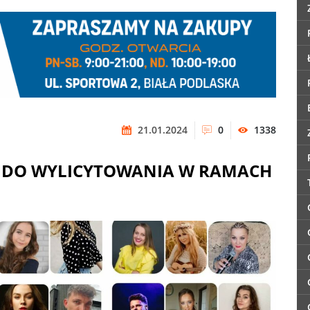
21.01.2024
0
1338
DO WYLICYTOWANIA W RAMACH