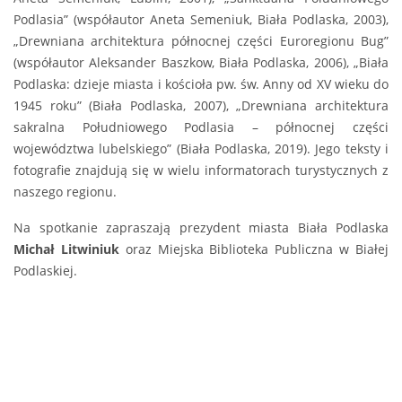
Podlasia” (współautor Aneta Semeniuk, Biała Podlaska, 2003),
„Drewniana architektura północnej części Euroregionu Bug”
(współautor Aleksander Baszkow, Biała Podlaska, 2006), „Biała
Podlaska: dzieje miasta i kościoła pw. św. Anny od XV wieku do
1945 roku” (Biała Podlaska, 2007), „Drewniana architektura
sakralna Południowego Podlasia – północnej części
województwa lubelskiego” (Biała Podlaska, 2019). Jego teksty i
fotografie znajdują się w wielu informatorach turystycznych z
naszego regionu.
Na spotkanie zapraszają prezydent miasta Biała Podlaska
Michał Litwiniuk
oraz Miejska Biblioteka Publiczna w Białej
Podlaskiej.