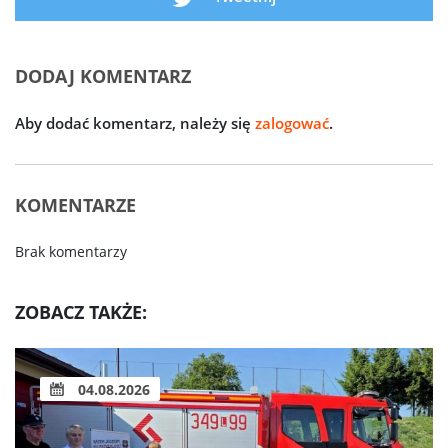
DODAJ KOMENTARZ
Aby dodać komentarz, należy się
zalogować
.
KOMENTARZE
Brak komentarzy
ZOBACZ TAKŻE:
04.08.2026