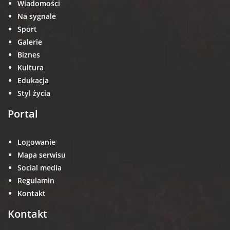
Wiadomości
Na sygnale
Sport
Galerie
Biznes
Kultura
Edukacja
Styl życia
Portal
Logowanie
Mapa serwisu
Social media
Regulamin
Kontakt
Kontakt