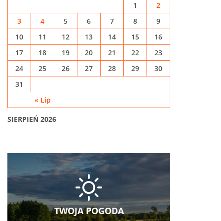
1
2
3
4
5
6
7
8
9
10
11
12
13
14
15
16
17
18
19
20
21
22
23
24
25
26
27
28
29
30
31
« Lip
SIERPIEŃ 2026
TWOJA POGODA