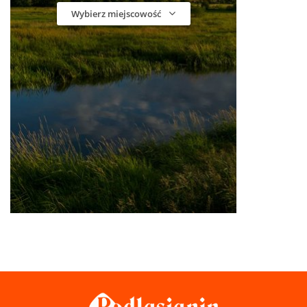
Wybierz miejscowość