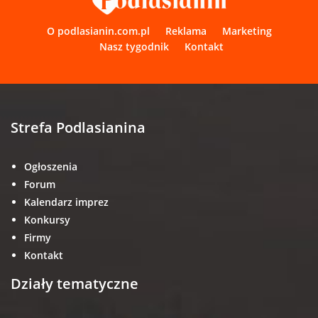
O podlasianin.com.pl
Reklama
Marketing
Nasz tygodnik
Kontakt
Strefa Podlasianina
Ogłoszenia
Forum
Kalendarz imprez
Konkursy
Firmy
Kontakt
Działy tematyczne