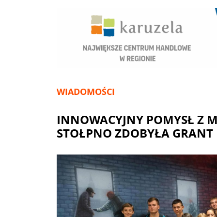
WIADOMOŚCI
INNOWACYJNY POMYSŁ Z M
STOŁPNO ZDOBYŁA GRANT 