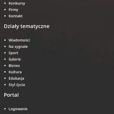
Konkursy
Firmy
Kontakt
Działy tematyczne
Wiadomości
Na sygnale
Sport
Galerie
Biznes
Kultura
Edukacja
Styl życia
Portal
Logowanie