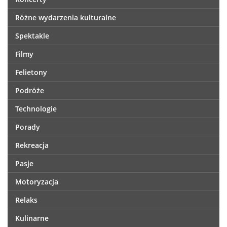
Różne wydarzenia kulturalne
Spektakle
Filmy
Felietony
Podróże
Technologie
Porady
Rekreacja
Pasje
Motoryzacja
Relaks
Kulinarne