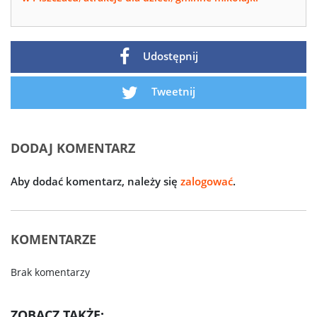
Udostępnij
Tweetnij
DODAJ KOMENTARZ
Aby dodać komentarz, należy się
zalogować
.
KOMENTARZE
Brak komentarzy
ZOBACZ TAKŻE: