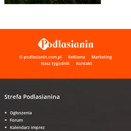
O podlasianin.com.pl
Reklama
Marketing
Nasz tygodnik
Kontakt
Strefa Podlasianina
Ogłoszenia
Forum
Kalendarz imprez