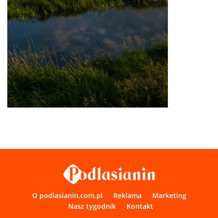
O podlasianin.com.pl
Reklama
Marketing
Nasz tygodnik
Kontakt