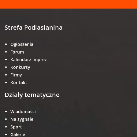
Strefa Podlasianina
Ogłoszenia
Forum
Kalendarz imprez
Konkursy
Firmy
Kontakt
Działy tematyczne
Wiadomości
Na sygnale
Sport
Galerie