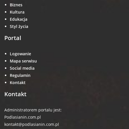
Biznes
Kultura
Edukacja
Styl życia
Portal
Logowanie
Mapa serwisu
Social media
Regulamin
Kontakt
Kontakt
Administratorem portalu jest:
Podlasianin.com.pl
kontakt@podlasianin.com.pl