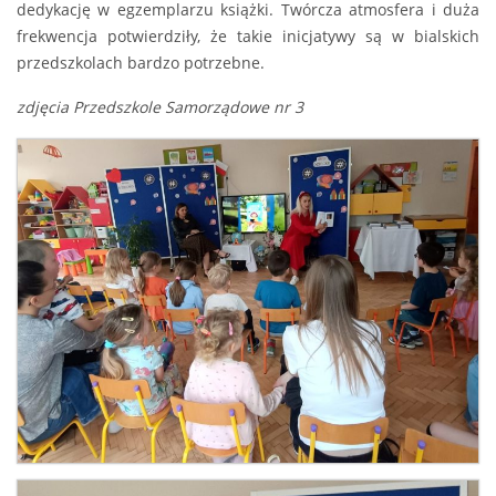
dedykację w egzemplarzu książki. Twórcza atmosfera i duża
frekwencja potwierdziły, że takie inicjatywy są w bialskich
przedszkolach bardzo potrzebne.
zdjęcia Przedszkole Samorządowe nr 3