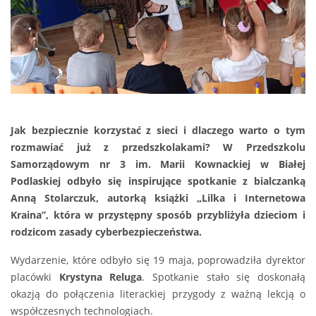
Jak bezpiecznie korzystać z sieci i dlaczego warto o tym
rozmawiać już z przedszkolakami? W Przedszkolu
Samorządowym nr 3 im. Marii Kownackiej w Białej
Podlaskiej odbyło się inspirujące spotkanie z bialczanką
Anną Stolarczuk, autorką książki „Lilka i Internetowa
Kraina”, która w przystępny sposób przybliżyła dzieciom i
rodzicom zasady cyberbezpieczeństwa.
Wydarzenie, które odbyło się 19 maja, poprowadziła dyrektor
placówki
Krystyna Reluga
. Spotkanie stało się doskonałą
okazją do połączenia literackiej przygody z ważną lekcją o
współczesnych technologiach.