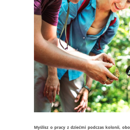
Myślisz o pracy z dziećmi podczas kolonii, ob