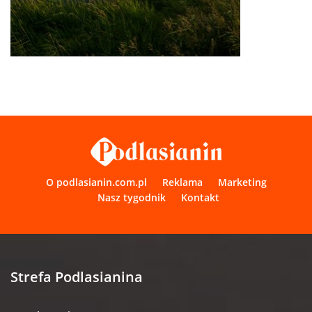
O podlasianin.com.pl
Reklama
Marketing
Nasz tygodnik
Kontakt
Strefa Podlasianina