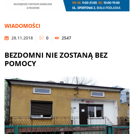
WIADOMOŚCI
28.11.2018
0
2547
BEZDOMNI NIE ZOSTANĄ BEZ
POMOCY