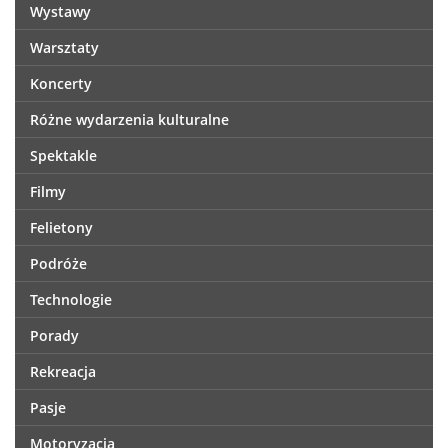
Wystawy
Warsztaty
Koncerty
Różne wydarzenia kulturalne
Spektakle
Filmy
Felietony
Podróże
Technologie
Porady
Rekreacja
Pasje
Motoryzacja