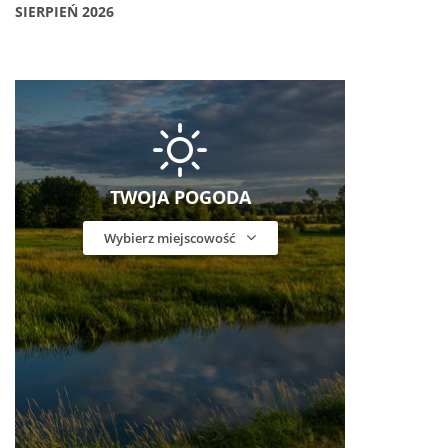
SIERPIEŃ 2026
TWOJA POGODA
Wybierz miejscowość