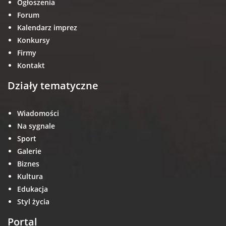
Ogłoszenia
Forum
Kalendarz imprez
Konkursy
Firmy
Kontakt
Działy tematyczne
Wiadomości
Na sygnale
Sport
Galerie
Biznes
Kultura
Edukacja
Styl życia
Portal