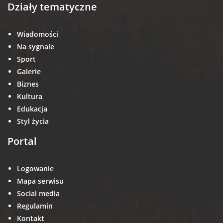
Działy tematyczne
Wiadomości
Na sygnale
Sport
Galerie
Biznes
Kultura
Edukacja
Styl życia
Portal
Logowanie
Mapa serwisu
Social media
Regulamin
Kontakt