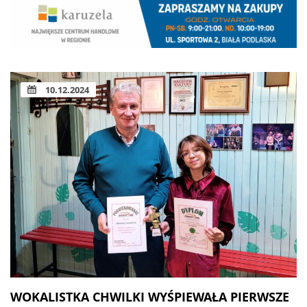
10.12.2024
WOKALISTKA CHWILKI WYŚPIEWAŁA PIERWSZE