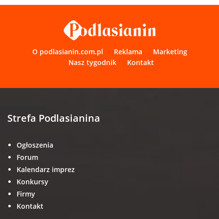
O podlasianin.com.pl
Reklama
Marketing
Nasz tygodnik
Kontakt
Strefa Podlasianina
Ogłoszenia
Forum
Kalendarz imprez
Konkursy
Firmy
Kontakt