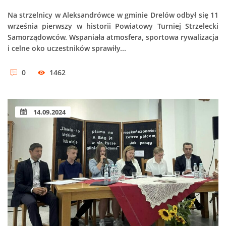
Na strzelnicy w Aleksandrówce w gminie Drelów odbył się 11
września pierwszy w historii Powiatowy Turniej Strzelecki
Samorządowców. Wspaniała atmosfera, sportowa rywalizacja
i celne oko uczestników sprawiły...
0
1462
14.09.2024