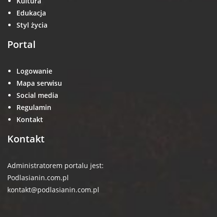
Kultura
Edukacja
Styl życia
Portal
Logowanie
Mapa serwisu
Social media
Regulamin
Kontakt
Kontakt
Administratorem portalu jest:
Podlasianin.com.pl
kontakt@podlasianin.com.pl