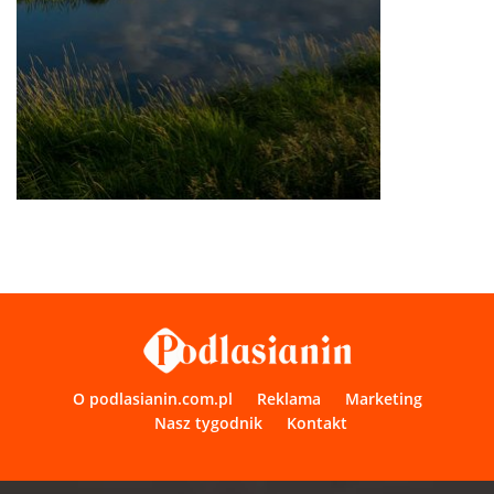
O podlasianin.com.pl
Reklama
Marketing
Nasz tygodnik
Kontakt