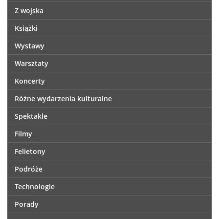
Z wojska
Książki
Wystawy
Warsztaty
Koncerty
Różne wydarzenia kulturalne
Spektakle
Filmy
Felietony
Podróże
Technologie
Porady