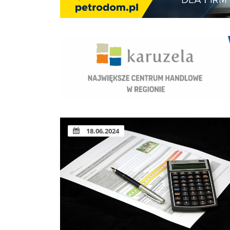
18.06.2024