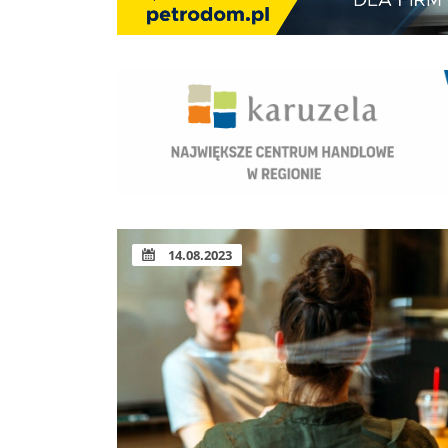
14.08.2023