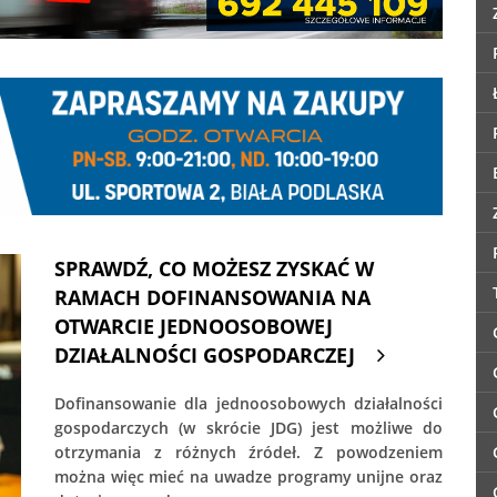
SPRAWDŹ, CO MOŻESZ ZYSKAĆ W
RAMACH DOFINANSOWANIA NA
OTWARCIE JEDNOOSOBOWEJ
DZIAŁALNOŚCI GOSPODARCZEJ
Dofinansowanie dla jednoosobowych działalności
gospodarczych (w skrócie JDG) jest możliwe do
otrzymania z różnych źródeł. Z powodzeniem
można więc mieć na uwadze programy unijne oraz