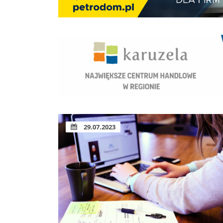
29.07.2023