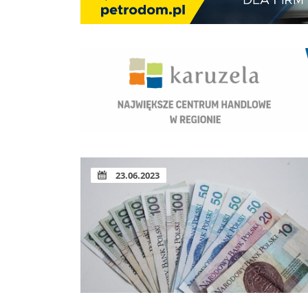
23.06.2023