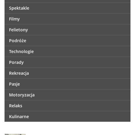
Spektakle
Filmy
Felietony
Podróże
Technologie
Porady
Rekreacja
Pasje
Motoryzacja
Relaks
Kulinarne