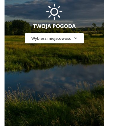
TWOJA POGODA
Wybierz miejscowość