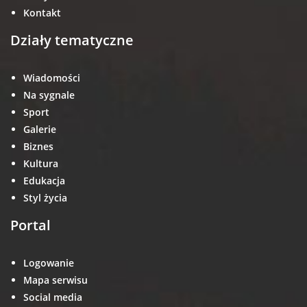
Kontakt
Działy tematyczne
Wiadomości
Na sygnale
Sport
Galerie
Biznes
Kultura
Edukacja
Styl życia
Portal
Logowanie
Mapa serwisu
Social media