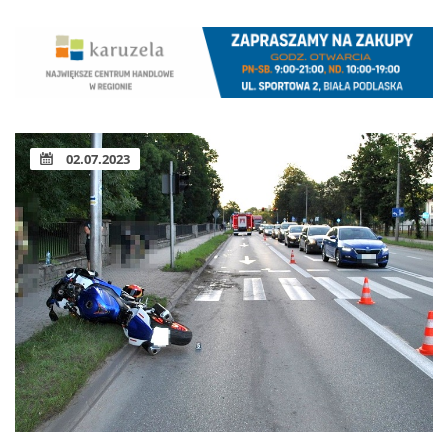
02.07.2023