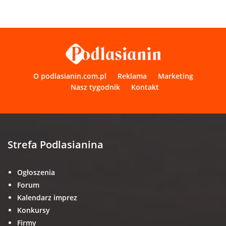
O podlasianin.com.pl
Reklama
Marketing
Nasz tygodnik
Kontakt
Strefa Podlasianina
Ogłoszenia
Forum
Kalendarz imprez
Konkursy
Firmy