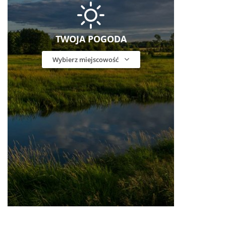
TWOJA POGODA
Wybierz miejscowość