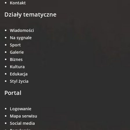
Kontakt
Działy tematyczne
Wiadomości
Na sygnale
Sport
Galerie
Biznes
Kultura
Edukacja
Styl życia
Portal
Logowanie
Mapa serwisu
Social media