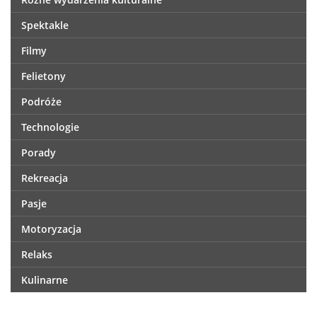
Spektakle
Filmy
Felietony
Podróże
Technologie
Porady
Rekreacja
Pasje
Motoryzacja
Relaks
Kulinarne