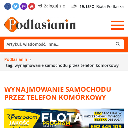
Zaloguj się
19.15°C
Biała Podlaska
Podlasianin
tag: wynajmowanie samochodu przez telefon komórkowy
WYNAJMOWANIE SAMOCHODU
PRZEZ TELEFON KOMÓRKOWY