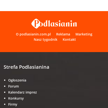
O podlasianin.com.pl
Reklama
Marketing
Nasz tygodnik
Kontakt
Strefa Podlasianina
Ogłoszenia
Forum
Kalendarz imprez
Konkursy
Firmy