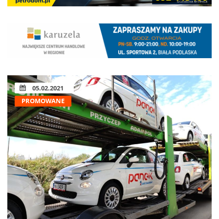
05.02.2021
PROMOWANE