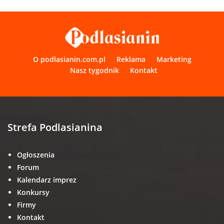
O podlasianin.com.pl
Reklama
Marketing
Nasz tygodnik
Kontakt
Strefa Podlasianina
Ogłoszenia
Forum
Kalendarz imprez
Konkursy
Firmy
Kontakt