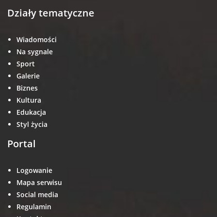
Działy tematyczne
Wiadomości
Na sygnale
Sport
Galerie
Biznes
Kultura
Edukacja
Styl życia
Portal
Logowanie
Mapa serwisu
Social media
Regulamin