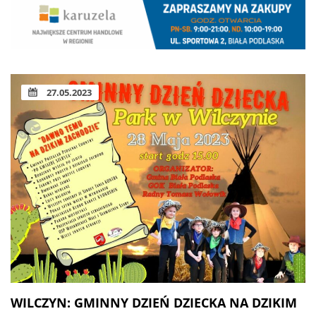
27.05.2023
WILCZYN: GMINNY DZIEŃ DZIECKA NA DZIKIM