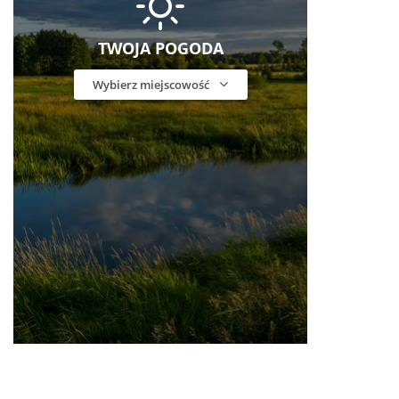
TWOJA POGODA
Wybierz miejscowość