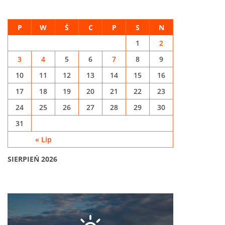
P
W
Ś
C
P
S
N
1
2
3
4
5
6
7
8
9
10
11
12
13
14
15
16
17
18
19
20
21
22
23
24
25
26
27
28
29
30
31
« Lip
SIERPIEŃ 2026