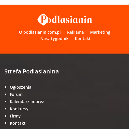
O podlasianin.com.pl
Reklama
Marketing
Nasz tygodnik
Kontakt
Strefa Podlasianina
Ogłoszenia
Forum
Kalendarz imprez
Konkursy
Firmy
Kontakt