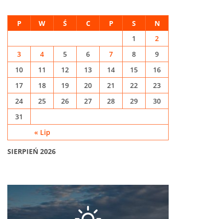
P
W
Ś
C
P
S
N
1
2
3
4
5
6
7
8
9
10
11
12
13
14
15
16
17
18
19
20
21
22
23
24
25
26
27
28
29
30
31
« Lip
SIERPIEŃ 2026