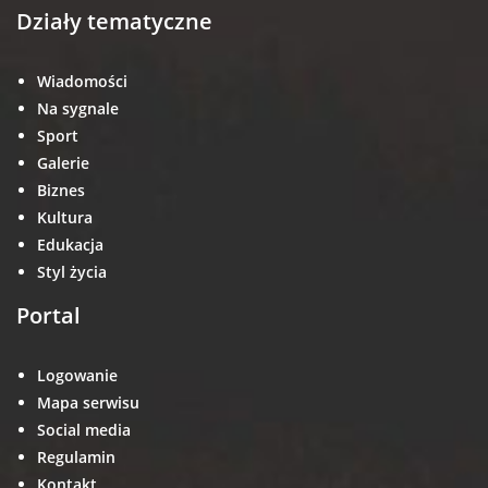
Działy tematyczne
Wiadomości
Na sygnale
Sport
Galerie
Biznes
Kultura
Edukacja
Styl życia
Portal
Logowanie
Mapa serwisu
Social media
Regulamin
Kontakt