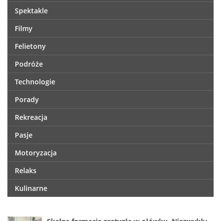
Spektakle
Filmy
Felietony
Podróże
Technologie
Porady
Rekreacja
Pasje
Motoryzacja
Relaks
Kulinarne