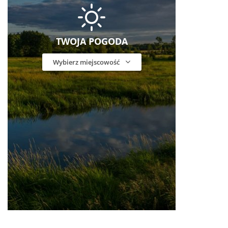
TWOJA POGODA
Wybierz miejscowość