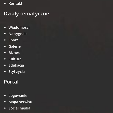
Kontakt
Działy tematyczne
Wiadomości
Na sygnale
Sport
Galerie
Biznes
Kultura
Edukacja
Styl życia
Portal
Logowanie
Mapa serwisu
Social media