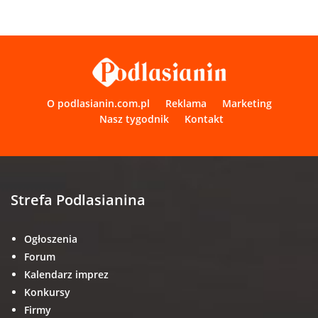
O podlasianin.com.pl
Reklama
Marketing
Nasz tygodnik
Kontakt
Strefa Podlasianina
Ogłoszenia
Forum
Kalendarz imprez
Konkursy
Firmy