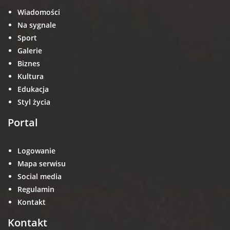
Wiadomości
Na sygnale
Sport
Galerie
Biznes
Kultura
Edukacja
Styl życia
Portal
Logowanie
Mapa serwisu
Social media
Regulamin
Kontakt
Kontakt