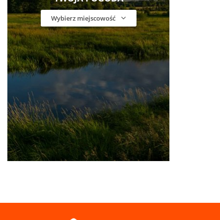
Wybierz miejscowość