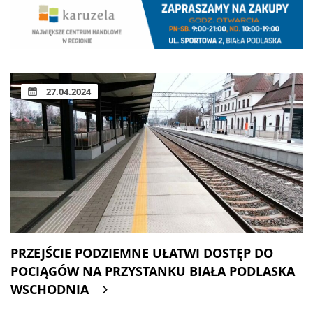
27.04.2024
PRZEJŚCIE PODZIEMNE UŁATWI DOSTĘP DO
POCIĄGÓW NA PRZYSTANKU BIAŁA PODLASKA
WSCHODNIA