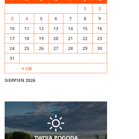
1
2
3
4
5
6
7
8
9
10
11
12
13
14
15
16
17
18
19
20
21
22
23
24
25
26
27
28
29
30
31
« Lip
SIERPIEŃ 2026
TWOJA POGODA