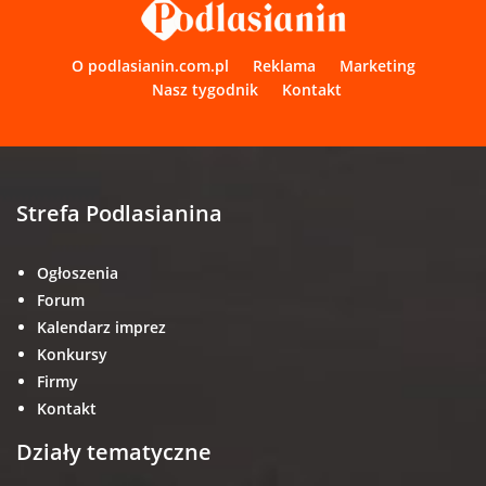
O podlasianin.com.pl
Reklama
Marketing
Nasz tygodnik
Kontakt
Strefa Podlasianina
Ogłoszenia
Forum
Kalendarz imprez
Konkursy
Firmy
Kontakt
Działy tematyczne