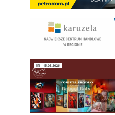
15.05.2026