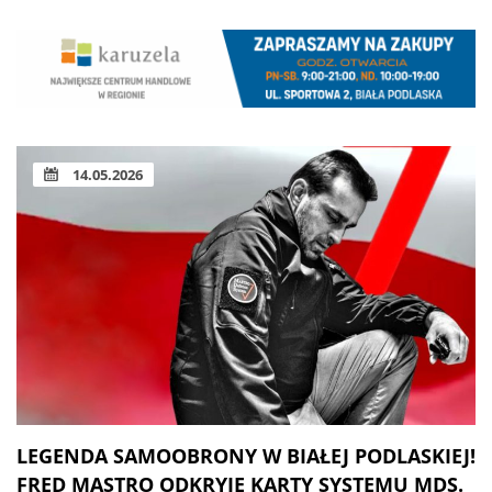
14.05.2026
LEGENDA SAMOOBRONY W BIAŁEJ PODLASKIEJ!
FRED MASTRO ODKRYJE KARTY SYSTEMU MDS.