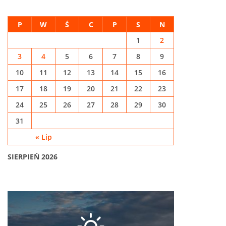
P
W
Ś
C
P
S
N
1
2
3
4
5
6
7
8
9
10
11
12
13
14
15
16
17
18
19
20
21
22
23
24
25
26
27
28
29
30
31
« Lip
SIERPIEŃ 2026