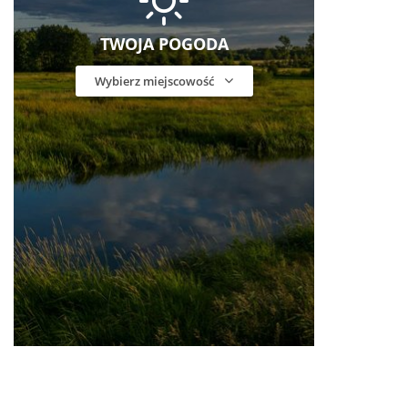
TWOJA POGODA
Wybierz miejscowość