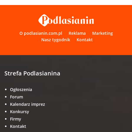
O podlasianin.com.pl
Reklama
Marketing
Nasz tygodnik
Kontakt
Strefa Podlasianina
Ogłoszenia
Forum
Kalendarz imprez
Konkursy
Firmy
Kontakt