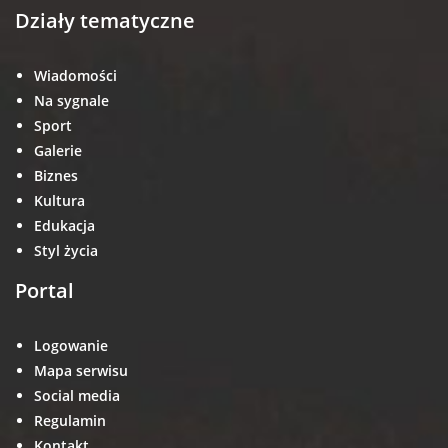
Działy tematyczne
Wiadomości
Na sygnale
Sport
Galerie
Biznes
Kultura
Edukacja
Styl życia
Portal
Logowanie
Mapa serwisu
Social media
Regulamin
Kontakt