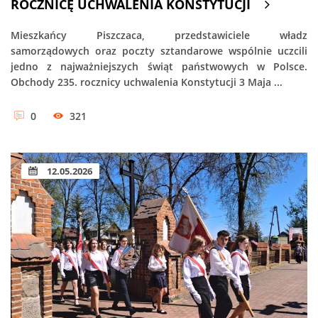
ROCZNICĘ UCHWALENIA KONSTYTUCJI
Mieszkańcy Piszczaca, przedstawiciele władz
samorządowych oraz poczty sztandarowe wspólnie uczcili
jedno z najważniejszych świąt państwowych w Polsce.
Obchody 235. rocznicy uchwalenia Konstytucji 3 Maja ...
0
321
12.05.2026