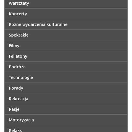
Warsztaty
Koncerty
Różne wydarzenia kulturalne
Spektakle
Filmy
Felietony
Podróże
Technologie
Porady
Rekreacja
Pasje
Motoryzacja
Relaks