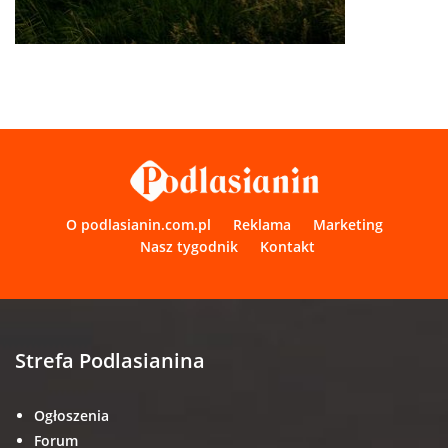
O podlasianin.com.pl
Reklama
Marketing
Nasz tygodnik
Kontakt
Strefa Podlasianina
Ogłoszenia
Forum