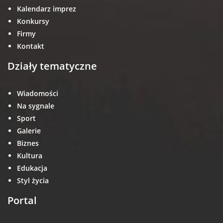
Kalendarz imprez
Konkursy
Firmy
Kontakt
Działy tematyczne
Wiadomości
Na sygnale
Sport
Galerie
Biznes
Kultura
Edukacja
Styl życia
Portal